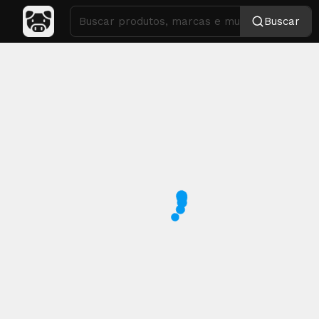
Buscar