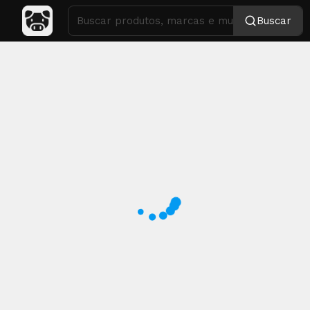
Buscar