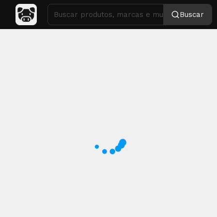
Buscar