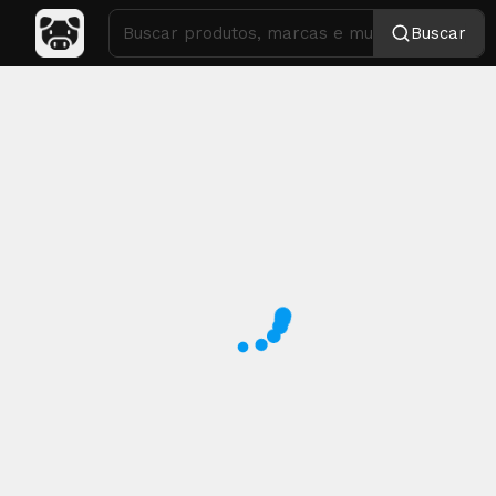
Buscar