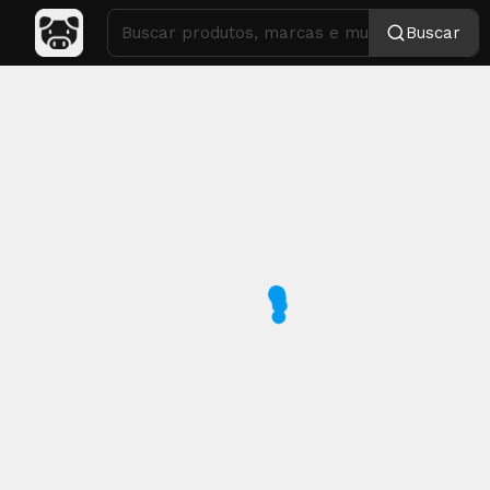
Buscar