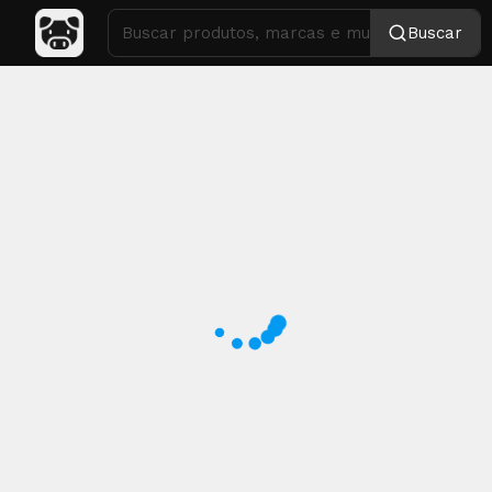
Buscar